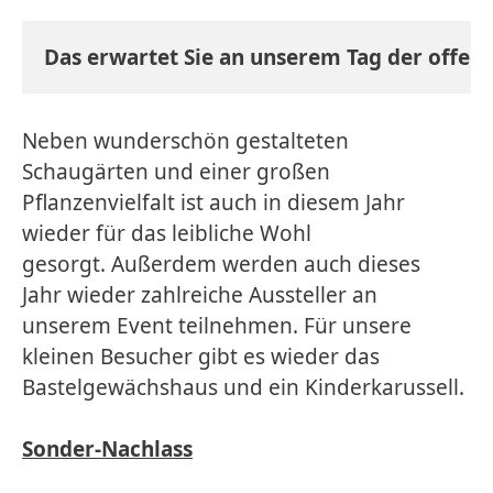
Das erwartet Sie an unserem Tag der offene
Neben wunderschön gestalteten
Schaugärten und einer großen
Pflanzenvielfalt ist auch in diesem Jahr
wieder für das leibliche Wohl
gesorgt. Außerdem werden auch dieses
Jahr wieder zahlreiche Aussteller an
unserem Event teilnehmen. Für unsere
kleinen Besucher gibt es wieder das
Bastelgewächshaus und ein Kinderkarussell.
Sonder-Nachlass