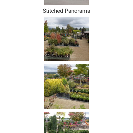
Stitched Panorama