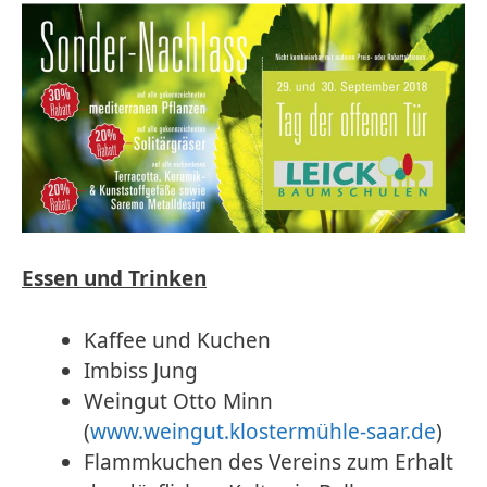
Essen und Trinken
Kaffee und Kuchen
Imbiss Jung
Weingut Otto Minn
(
www.weingut.klostermühle-saar.de
)
Flammkuchen des Vereins zum Erhalt