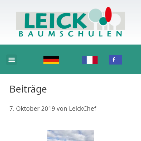
Beiträge
7. Oktober 2019
von
LeickChef