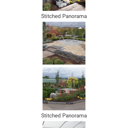
Stitched Panorama
Stitched Panorama