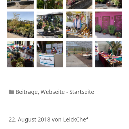
Beiträge
,
Webseite - Startseite
22. August 2018
von
LeickChef