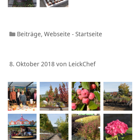
Beiträge
,
Webseite - Startseite
8. Oktober 2018
von
LeickChef