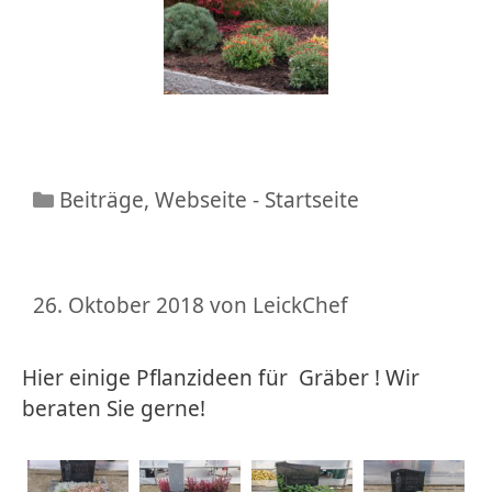
Beiträge
,
Webseite - Startseite
26. Oktober 2018
von
LeickChef
Hier einige Pflanzideen für Gräber ! Wir
beraten Sie gerne!