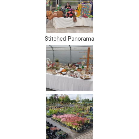
Stitched Panorama