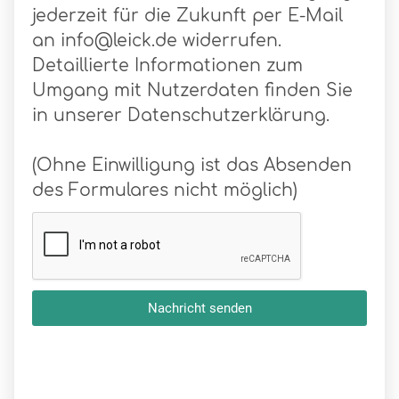
jederzeit für die Zukunft per E-Mail
an info@leick.de widerrufen.
Detaillierte Informationen zum
Umgang mit Nutzerdaten finden Sie
in unserer Datenschutzerklärung.
(Ohne Einwilligung ist das Absenden
des Formulares nicht möglich)
Nachricht senden