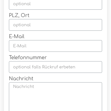
PLZ, Ort
E-Mail
Telefonnummer
Nachricht