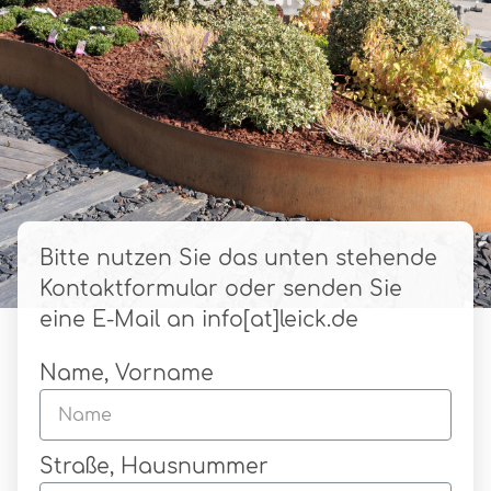
Bitte nutzen Sie das unten stehende
Kontaktformular oder senden Sie
eine E-Mail an info[at]leick.de
Name, Vorname
Straße, Hausnummer