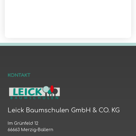
KONTAKT
Leick Baumschulen GmbH & CO. KG
Im Grünfeld 12
66663 Merzig-Ballern