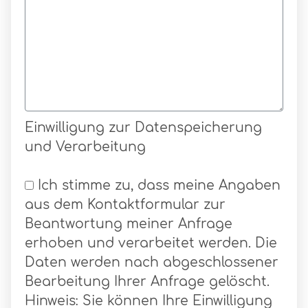
Einwilligung zur Datenspeicherung
und Verarbeitung
Ich stimme zu, dass meine Angaben
aus dem Kontaktformular zur
Beantwortung meiner Anfrage
erhoben und verarbeitet werden. Die
Daten werden nach abgeschlossener
Bearbeitung Ihrer Anfrage gelöscht.
Hinweis: Sie können Ihre Einwilligung