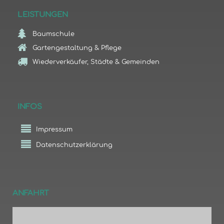
LEISTUNGEN
Baumschule
Gartengestaltung & Pflege
Wiederverkäufer, Städte & Gemeinden
INFOS
Impressum
Datenschutzerklärung
ANFAHRT