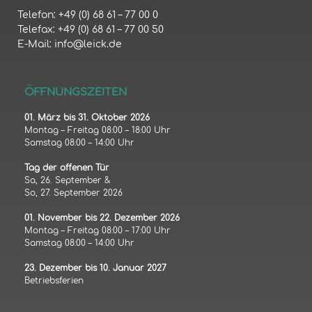
Telefon: +49 (0) 68 61 – 77 00 0
Telefax: +49 (0) 68 61 – 77 00 50
E-Mail: info@leick.de
ÖFFNUNGSZEITEN
01. März bis 31. Oktober 2026
Montag – Freitag 08:00 – 18:00 Uhr
Samstag 08:00 – 14:00 Uhr
Tag der offenen Tür
Sa, 26. September &
So, 27. September 2026
01. November bis 22. Dezember 2026
Montag – Freitag 08:00 – 17:00 Uhr
Samstag 08:00 – 14:00 Uhr
23. Dezember bis 10. Januar 2027
Betriebsferien