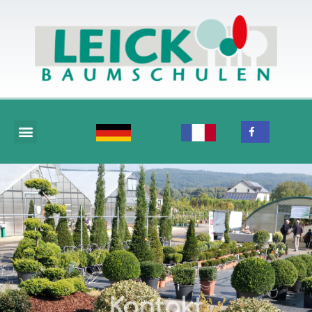
Kontakt