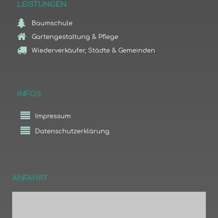
LEISTUNGEN
Baumschule
Gartengestaltung & Pflege
Wiederverkäufer, Städte & Gemeinden
INFOS
Impressum
Datenschutzerklärung
ANFAHRT