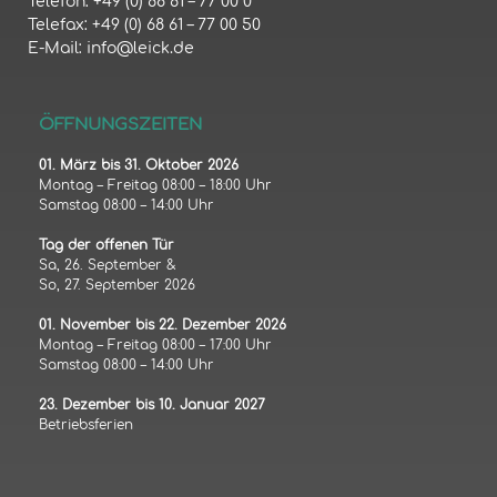
Telefon: +49 (0) 68 61 – 77 00 0
Telefax: +49 (0) 68 61 – 77 00 50
E-Mail: info@leick.de
ÖFFNUNGSZEITEN
01. März bis 31. Oktober 2026
Montag – Freitag 08:00 – 18:00 Uhr
Samstag 08:00 – 14:00 Uhr
Tag der offenen Tür
Sa, 26. September &
So, 27. September 2026
01. November bis 22. Dezember 2026
Montag – Freitag 08:00 – 17:00 Uhr
Samstag 08:00 – 14:00 Uhr
23. Dezember bis 10. Januar 2027
Betriebsferien