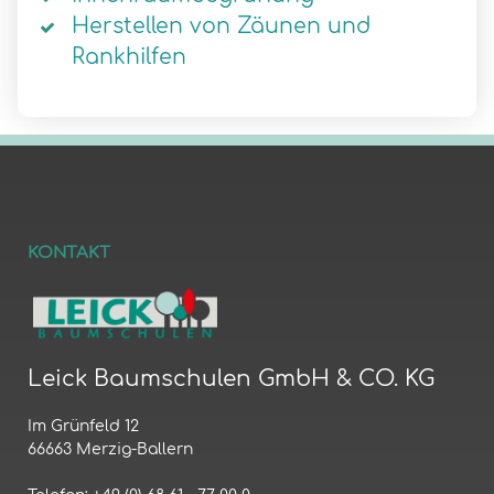
Herstellen von Zäunen und
Rankhilfen
KONTAKT
Leick Baumschulen GmbH & CO. KG
Im Grünfeld 12
66663 Merzig-Ballern