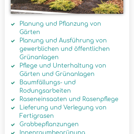
Planung und Pflanzung von
Gärten
Planung und Ausführung von
gewerblichen und öffentlichen
Grünanlagen
Pflege und Unterhaltung von
Gärten und Grünanlagen
Baumfällungs- und
Rodungsarbeiten
Raseneinsaaten und Rasenpflege
Lieferung und Verlegung von
Fertigrasen
Grabbepflanzungen
Innenraumbegrünung