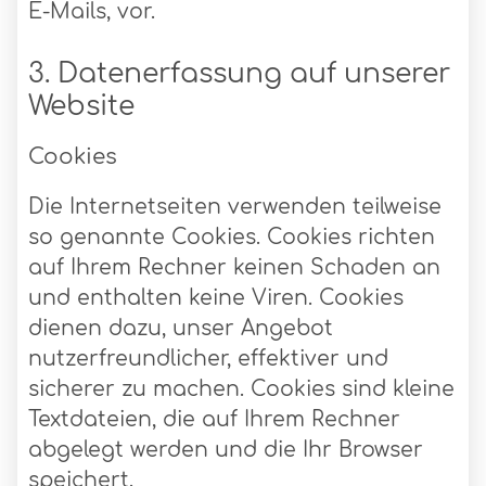
E-Mails, vor.
3. Datenerfassung auf unserer
Website
Cookies
Die Internetseiten verwenden teilweise
so genannte Cookies. Cookies richten
auf Ihrem Rechner keinen Schaden an
und enthalten keine Viren. Cookies
dienen dazu, unser Angebot
nutzerfreundlicher, effektiver und
sicherer zu machen. Cookies sind kleine
Textdateien, die auf Ihrem Rechner
abgelegt werden und die Ihr Browser
speichert.