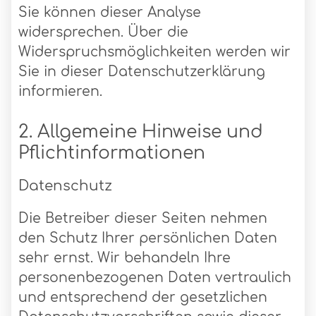
Sie können dieser Analyse
widersprechen. Über die
Widerspruchsmöglichkeiten werden wir
Sie in dieser Datenschutzerklärung
informieren.
2. Allgemeine Hinweise und
Pflichtinformationen
Datenschutz
Die Betreiber dieser Seiten nehmen
den Schutz Ihrer persönlichen Daten
sehr ernst. Wir behandeln Ihre
personenbezogenen Daten vertraulich
und entsprechend der gesetzlichen