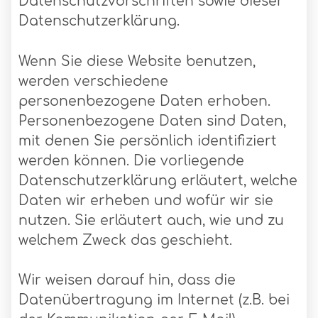
Datenschutzvorschriften sowie dieser
Datenschutzerklärung.
Wenn Sie diese Website benutzen,
werden verschiedene
personenbezogene Daten erhoben.
Personenbezogene Daten sind Daten,
mit denen Sie persönlich identifiziert
werden können. Die vorliegende
Datenschutzerklärung erläutert, welche
Daten wir erheben und wofür wir sie
nutzen. Sie erläutert auch, wie und zu
welchem Zweck das geschieht.
Wir weisen darauf hin, dass die
Datenübertragung im Internet (z.B. bei