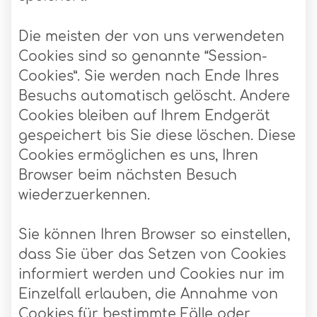
Die meisten der von uns verwendeten
Cookies sind so genannte “Session-
Cookies”. Sie werden nach Ende Ihres
Besuchs automatisch gelöscht. Andere
Cookies bleiben auf Ihrem Endgerät
gespeichert bis Sie diese löschen. Diese
Cookies ermöglichen es uns, Ihren
Browser beim nächsten Besuch
wiederzuerkennen.
Sie können Ihren Browser so einstellen,
dass Sie über das Setzen von Cookies
informiert werden und Cookies nur im
Einzelfall erlauben, die Annahme von
Cookies für bestimmte Fälle oder