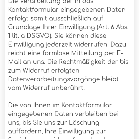
Die Verarbeitung der in das
Kontaktformular eingegebenen Daten
erfolgt somit ausschließlich auf
Grundlage Ihrer Einwilligung (Art. 6 Abs.
1 lit. a DSGVO). Sie können diese
Einwilligung jederzeit widerrufen. Dazu
reicht eine formlose Mitteilung per E-
Mail an uns. Die Rechtmäßigkeit der bis
zum Widerruf erfolgten
Datenverarbeitungsvorgänge bleibt
vom Widerruf unberührt.
Die von Ihnen im Kontaktformular
eingegebenen Daten verbleiben bei
uns, bis Sie uns zur Löschung
auffordern, Ihre Einwilligung zur