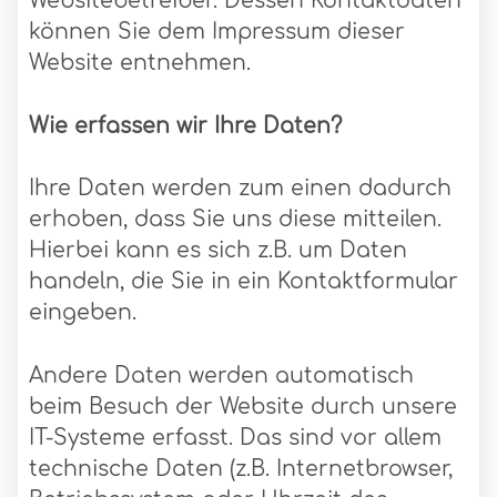
Websitebetreiber. Dessen Kontaktdaten
können Sie dem Impressum dieser
Website entnehmen.
Wie erfassen wir Ihre Daten?
Ihre Daten werden zum einen dadurch
erhoben, dass Sie uns diese mitteilen.
Hierbei kann es sich z.B. um Daten
handeln, die Sie in ein Kontaktformular
eingeben.
Andere Daten werden automatisch
beim Besuch der Website durch unsere
IT-Systeme erfasst. Das sind vor allem
technische Daten (z.B. Internetbrowser,