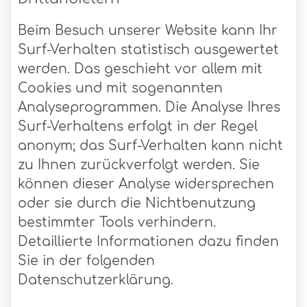
Beim Besuch unserer Website kann Ihr
Surf-Verhalten statistisch ausgewertet
werden. Das geschieht vor allem mit
Cookies und mit sogenannten
Analyseprogrammen. Die Analyse Ihres
Surf-Verhaltens erfolgt in der Regel
anonym; das Surf-Verhalten kann nicht
zu Ihnen zurückverfolgt werden. Sie
können dieser Analyse widersprechen
oder sie durch die Nichtbenutzung
bestimmter Tools verhindern.
Detaillierte Informationen dazu finden
Sie in der folgenden
Datenschutzerklärung.