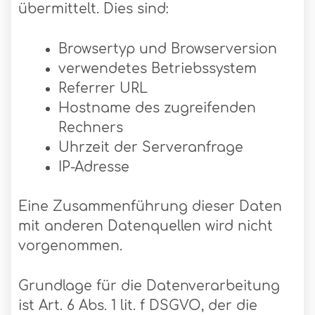
übermittelt. Dies sind:
Browsertyp und Browserversion
verwendetes Betriebssystem
Referrer URL
Hostname des zugreifenden
Rechners
Uhrzeit der Serveranfrage
IP-Adresse
Eine Zusammenführung dieser Daten
mit anderen Datenquellen wird nicht
vorgenommen.
Grundlage für die Datenverarbeitung
ist Art. 6 Abs. 1 lit. f DSGVO, der die