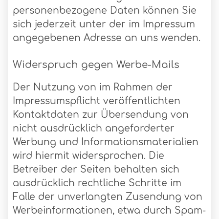
personenbezogene Daten können Sie
sich jederzeit unter der im Impressum
angegebenen Adresse an uns wenden.
Widerspruch gegen Werbe-Mails
Der Nutzung von im Rahmen der
Impressumspflicht veröffentlichten
Kontaktdaten zur Übersendung von
nicht ausdrücklich angeforderter
Werbung und Informationsmaterialien
wird hiermit widersprochen. Die
Betreiber der Seiten behalten sich
ausdrücklich rechtliche Schritte im
Falle der unverlangten Zusendung von
Werbeinformationen, etwa durch Spam-