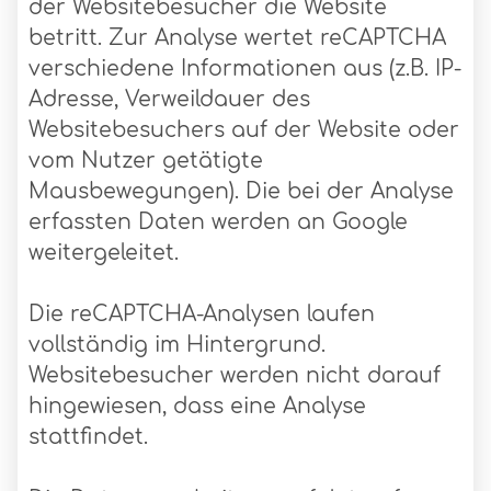
der Websitebesucher die Website
betritt. Zur Analyse wertet reCAPTCHA
verschiedene Informationen aus (z.B. IP-
Adresse, Verweildauer des
Websitebesuchers auf der Website oder
vom Nutzer getätigte
Mausbewegungen). Die bei der Analyse
erfassten Daten werden an Google
weitergeleitet.
Die reCAPTCHA-Analysen laufen
vollständig im Hintergrund.
Websitebesucher werden nicht darauf
hingewiesen, dass eine Analyse
stattfindet.