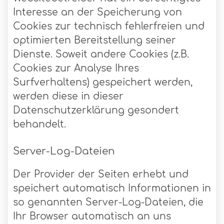
Interesse an der Speicherung von
Cookies zur technisch fehlerfreien und
optimierten Bereitstellung seiner
Dienste. Soweit andere Cookies (z.B.
Cookies zur Analyse Ihres
Surfverhaltens) gespeichert werden,
werden diese in dieser
Datenschutzerklärung gesondert
behandelt.
Server-Log-Dateien
Der Provider der Seiten erhebt und
speichert automatisch Informationen in
so genannten Server-Log-Dateien, die
Ihr Browser automatisch an uns