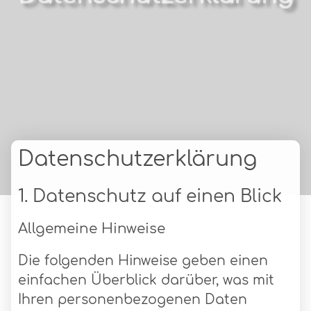
Datenschutzerklärung
1. Datenschutz auf einen Blick
Allgemeine Hinweise
Die folgenden Hinweise geben einen
einfachen Überblick darüber, was mit
Ihren personenbezogenen Daten