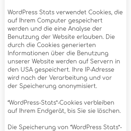
WordPress Stats verwendet Cookies, die
auf Ihrem Computer gespeichert
werden und die eine Analyse der
Benutzung der Website erlauben. Die
durch die Cookies generierten
Informationen über die Benutzung
unserer Website werden auf Servern in
den USA gespeichert. Ihre IP-Adresse
wird nach der Verarbeitung und vor
der Speicherung anonymisiert.
“WordPress-Stats”-Cookies verbleiben
auf Ihrem Endgerät, bis Sie sie löschen.
Die Speicherung von “WordPress Stats”-