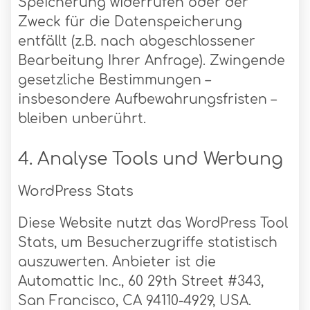
Speicherung widerrufen oder der
Zweck für die Datenspeicherung
entfällt (z.B. nach abgeschlossener
Bearbeitung Ihrer Anfrage). Zwingende
gesetzliche Bestimmungen –
insbesondere Aufbewahrungsfristen –
bleiben unberührt.
4. Analyse Tools und Werbung
WordPress Stats
Diese Website nutzt das WordPress Tool
Stats, um Besucherzugriffe statistisch
auszuwerten. Anbieter ist die
Automattic Inc., 60 29th Street #343,
San Francisco, CA 94110-4929, USA.