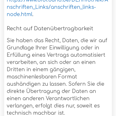
nschriften_Links/anschriften_links-
node.html
.
Recht auf Datenübertragbarkeit
Sie haben das Recht, Daten, die wir auf
Grundlage Ihrer Einwilligung oder in
Erfüllung eines Vertrags automatisiert
verarbeiten, an sich oder an einen
Dritten in einem gängigen,
maschinenlesbaren Format
aushändigen zu lassen. Sofern Sie die
direkte Übertragung der Daten an
einen anderen Verantwortlichen
verlangen, erfolgt dies nur, soweit es
technisch machbar ist.