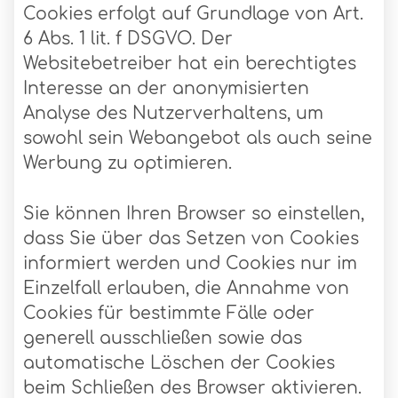
Cookies erfolgt auf Grundlage von Art.
6 Abs. 1 lit. f DSGVO. Der
Websitebetreiber hat ein berechtigtes
Interesse an der anonymisierten
Analyse des Nutzerverhaltens, um
sowohl sein Webangebot als auch seine
Werbung zu optimieren.
Sie können Ihren Browser so einstellen,
dass Sie über das Setzen von Cookies
informiert werden und Cookies nur im
Einzelfall erlauben, die Annahme von
Cookies für bestimmte Fälle oder
generell ausschließen sowie das
automatische Löschen der Cookies
beim Schließen des Browser aktivieren.