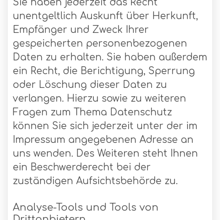
Sie haben jederzeit das Recht
unentgeltlich Auskunft über Herkunft,
Empfänger und Zweck Ihrer
gespeicherten personenbezogenen
Daten zu erhalten. Sie haben außerdem
ein Recht, die Berichtigung, Sperrung
oder Löschung dieser Daten zu
verlangen. Hierzu sowie zu weiteren
Fragen zum Thema Datenschutz
können Sie sich jederzeit unter der im
Impressum angegebenen Adresse an
uns wenden. Des Weiteren steht Ihnen
ein Beschwerderecht bei der
zuständigen Aufsichtsbehörde zu.
Analyse-Tools und Tools von
Drittanbietern