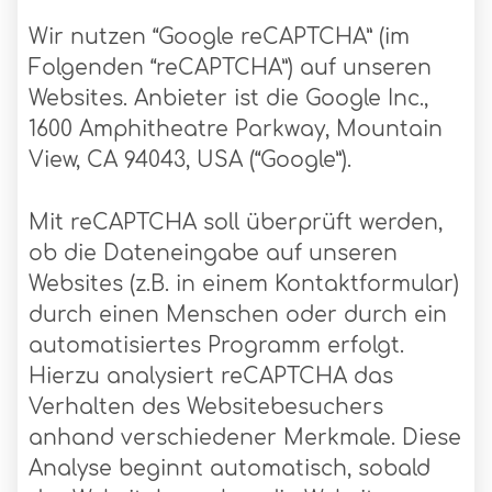
Wir nutzen “Google reCAPTCHA” (im
Folgenden “reCAPTCHA”) auf unseren
Websites. Anbieter ist die Google Inc.,
1600 Amphitheatre Parkway, Mountain
View, CA 94043, USA (“Google”).
Mit reCAPTCHA soll überprüft werden,
ob die Dateneingabe auf unseren
Websites (z.B. in einem Kontaktformular)
durch einen Menschen oder durch ein
automatisiertes Programm erfolgt.
Hierzu analysiert reCAPTCHA das
Verhalten des Websitebesuchers
anhand verschiedener Merkmale. Diese
Analyse beginnt automatisch, sobald