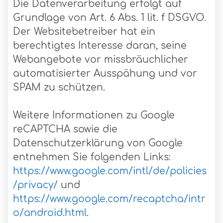
Die Datenverarbeitung erfolgt auf
Grundlage von Art. 6 Abs. 1 lit. f DSGVO.
Der Websitebetreiber hat ein
berechtigtes Interesse daran, seine
Webangebote vor missbräuchlicher
automatisierter Ausspähung und vor
SPAM zu schützen.
Weitere Informationen zu Google
reCAPTCHA sowie die
Datenschutzerklärung von Google
entnehmen Sie folgenden Links:
https://www.google.com/intl/de/policies
/privacy/
und
https://www.google.com/recaptcha/intr
o/android.html
.