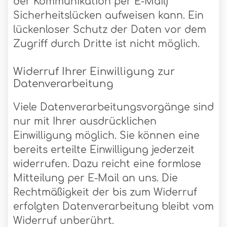
der Kommunikation per E-Mail)
Sicherheitslücken aufweisen kann. Ein
lückenloser Schutz der Daten vor dem
Zugriff durch Dritte ist nicht möglich.
Widerruf Ihrer Einwilligung zur
Datenverarbeitung
Viele Datenverarbeitungsvorgänge sind
nur mit Ihrer ausdrücklichen
Einwilligung möglich. Sie können eine
bereits erteilte Einwilligung jederzeit
widerrufen. Dazu reicht eine formlose
Mitteilung per E-Mail an uns. Die
Rechtmäßigkeit der bis zum Widerruf
erfolgten Datenverarbeitung bleibt vom
Widerruf unberührt.