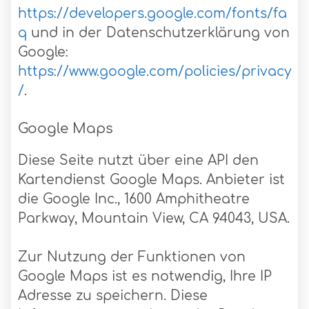
https://developers.google.com/fonts/fa
q
und in der Datenschutzerklärung von
Google:
https://www.google.com/policies/privacy
/
.
Google Maps
Diese Seite nutzt über eine API den
Kartendienst Google Maps. Anbieter ist
die Google Inc., 1600 Amphitheatre
Parkway, Mountain View, CA 94043, USA.
Zur Nutzung der Funktionen von
Google Maps ist es notwendig, Ihre IP
Adresse zu speichern. Diese