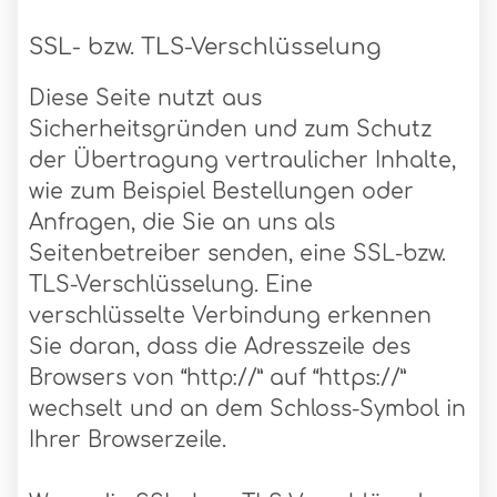
SSL- bzw. TLS-Verschlüsselung
Diese Seite nutzt aus
Sicherheitsgründen und zum Schutz
der Übertragung vertraulicher Inhalte,
wie zum Beispiel Bestellungen oder
Anfragen, die Sie an uns als
Seitenbetreiber senden, eine SSL-bzw.
TLS-Verschlüsselung. Eine
verschlüsselte Verbindung erkennen
Sie daran, dass die Adresszeile des
Browsers von “http://” auf “https://”
wechselt und an dem Schloss-Symbol in
Ihrer Browserzeile.