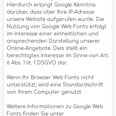
Hierdurch erlangt Google Kenntnis
darüber, dass über Ihre IP-Adresse
unsere Website aufgerufen wurde. Die
Nutzung von Google Web Fonts erfolgt
im Interesse einer einheitlichen und
ansprechenden Darstellung unserer
Online-Angebote. Dies stellt ein
berechtigtes Interesse im Sinne von Art.
6 Abs. 1 lit. f DSGVO dar.
Wenn Ihr Browser Web Fonts nicht
unterstützt, wird eine Standardschrift
von Ihrem Computer genutzt.
Weitere Informationen zu Google Web
Fonts finden Sie unter