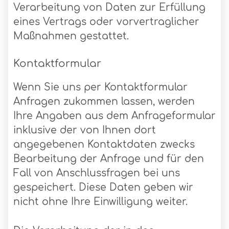
Verarbeitung von Daten zur Erfüllung
eines Vertrags oder vorvertraglicher
Maßnahmen gestattet.
Kontaktformular
Wenn Sie uns per Kontaktformular
Anfragen zukommen lassen, werden
Ihre Angaben aus dem Anfrageformular
inklusive der von Ihnen dort
angegebenen Kontaktdaten zwecks
Bearbeitung der Anfrage und für den
Fall von Anschlussfragen bei uns
gespeichert. Diese Daten geben wir
nicht ohne Ihre Einwilligung weiter.