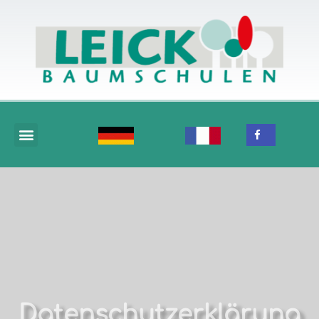
Datenschutzerklärung