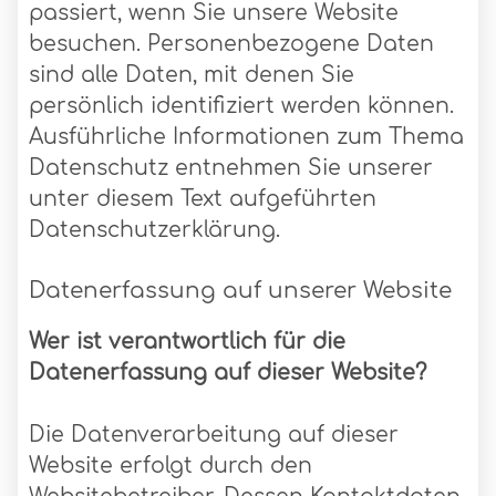
passiert, wenn Sie unsere Website
besuchen. Personenbezogene Daten
sind alle Daten, mit denen Sie
persönlich identifiziert werden können.
Ausführliche Informationen zum Thema
Datenschutz entnehmen Sie unserer
unter diesem Text aufgeführten
Datenschutzerklärung.
Datenerfassung auf unserer Website
Wer ist verantwortlich für die
Datenerfassung auf dieser Website?
Die Datenverarbeitung auf dieser
Website erfolgt durch den