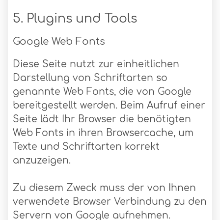
5. Plugins und Tools
Google Web Fonts
Diese Seite nutzt zur einheitlichen
Darstellung von Schriftarten so
genannte Web Fonts, die von Google
bereitgestellt werden. Beim Aufruf einer
Seite lädt Ihr Browser die benötigten
Web Fonts in ihren Browsercache, um
Texte und Schriftarten korrekt
anzuzeigen.
Zu diesem Zweck muss der von Ihnen
verwendete Browser Verbindung zu den
Servern von Google aufnehmen.