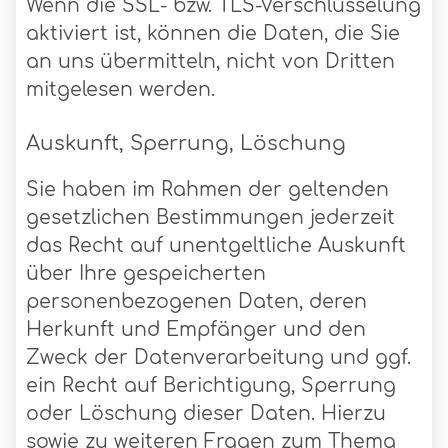
Wenn die SSL- bzw. TLS-Verschlüsselung
aktiviert ist, können die Daten, die Sie
an uns übermitteln, nicht von Dritten
mitgelesen werden.
Auskunft, Sperrung, Löschung
Sie haben im Rahmen der geltenden
gesetzlichen Bestimmungen jederzeit
das Recht auf unentgeltliche Auskunft
über Ihre gespeicherten
personenbezogenen Daten, deren
Herkunft und Empfänger und den
Zweck der Datenverarbeitung und ggf.
ein Recht auf Berichtigung, Sperrung
oder Löschung dieser Daten. Hierzu
sowie zu weiteren Fragen zum Thema