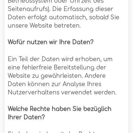
Betriebssystem oder Uhrzeit des
Seitenaufrufs). Die Erfassung dieser
Daten erfolgt automatisch, sobald Sie
unsere Website betreten.
Wofür nutzen wir Ihre Daten?
Ein Teil der Daten wird erhoben, um
eine fehlerfreie Bereitstellung der
Website zu gewährleisten. Andere
Daten können zur Analyse Ihres
Nutzerverhaltens verwendet werden.
Welche Rechte haben Sie bezüglich
Ihrer Daten?