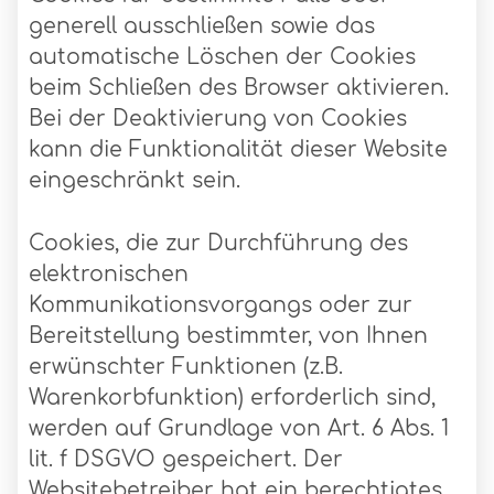
generell ausschließen sowie das
automatische Löschen der Cookies
beim Schließen des Browser aktivieren.
Bei der Deaktivierung von Cookies
kann die Funktionalität dieser Website
eingeschränkt sein.
Cookies, die zur Durchführung des
elektronischen
Kommunikationsvorgangs oder zur
Bereitstellung bestimmter, von Ihnen
erwünschter Funktionen (z.B.
Warenkorbfunktion) erforderlich sind,
werden auf Grundlage von Art. 6 Abs. 1
lit. f DSGVO gespeichert. Der
Websitebetreiber hat ein berechtigtes