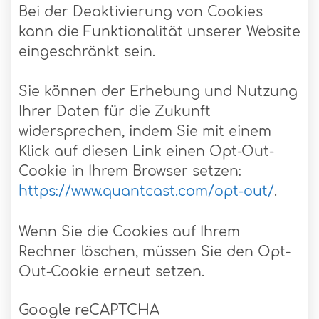
Bei der Deaktivierung von Cookies
kann die Funktionalität unserer Website
eingeschränkt sein.
Sie können der Erhebung und Nutzung
Ihrer Daten für die Zukunft
widersprechen, indem Sie mit einem
Klick auf diesen Link einen Opt-Out-
Cookie in Ihrem Browser setzen:
https://www.quantcast.com/opt-out/
.
Wenn Sie die Cookies auf Ihrem
Rechner löschen, müssen Sie den Opt-
Out-Cookie erneut setzen.
Google reCAPTCHA