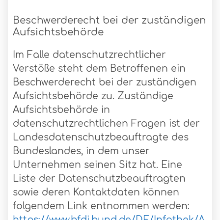
Beschwerderecht bei der zuständigen
Aufsichtsbehörde
Im Falle datenschutzrechtlicher
Verstöße steht dem Betroffenen ein
Beschwerderecht bei der zuständigen
Aufsichtsbehörde zu. Zuständige
Aufsichtsbehörde in
datenschutzrechtlichen Fragen ist der
Landesdatenschutzbeauftragte des
Bundeslandes, in dem unser
Unternehmen seinen Sitz hat. Eine
Liste der Datenschutzbeauftragten
sowie deren Kontaktdaten können
folgendem Link entnommen werden:
https://www.bfdi.bund.de/DE/Infothek/A